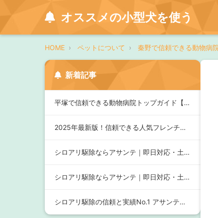
オススメの小型犬を使う
HOME
ペットについて
秦野で信頼できる動物病
新着記事
平塚で信頼できる動物病院トップガイド【2025年最新版】
2025年最新版！信頼できる人気フレンチブルドッグブリーダー…
シロアリ駆除ならアサンテ｜即日対応・土日祝も相談可の信頼のサ…
シロアリ駆除ならアサンテ｜即日対応・土日祝も受付、安心の実績…
シロアリ駆除の信頼と実績No.1 アサンテ：安心の即日対応と…