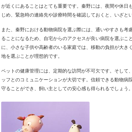
が近くにあることはとても重要です。秦野には、夜間や休日
じめ、緊急時の連絡先や診療時間を確認しておくと、いざと
また、秦野における動物病院を選ぶ際には、通いやすさも考
ることになるため、自宅からのアクセスが良い病院を選ぶこ
に、小さな子供や高齢者のいる家庭では、移動の負担が大き
地を選ぶことが理想的です。
ペットの健康管理には、定期的な訪問が不可欠です。そして
ッフとのコミュニケーションが大切です。信頼できる動物病
守ることができ、飼い主としての安心感も得られるでしょう