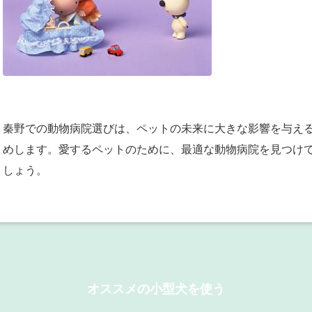
秦野での動物病院選びは、ペットの未来に大きな影響を与え
めします。愛するペットのために、最適な動物病院を見つけ
しょう。
オススメの小型犬を使う