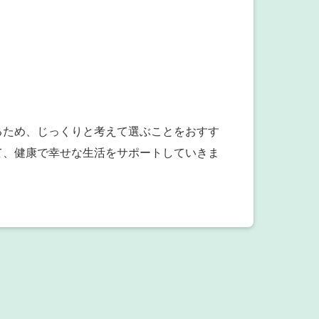
るため、じっくりと考えて選ぶことをおすす
て、健康で幸せな生活をサポートしていきま