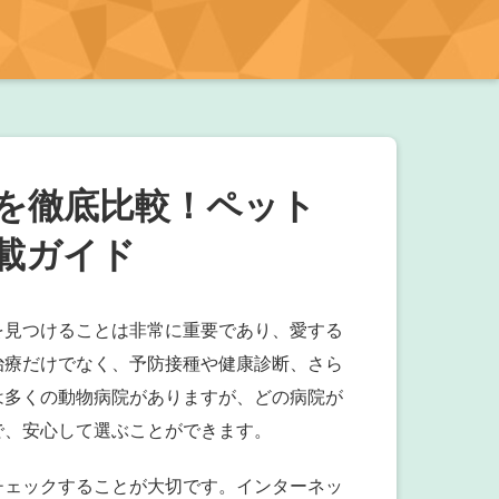
を徹底比較！ペット
載ガイド
を見つけることは非常に重要であり、愛する
治療だけでなく、予防接種や健康診断、さら
は多くの動物病院がありますが、どの病院が
で、安心して選ぶことができます。
チェックすることが大切です。インターネッ