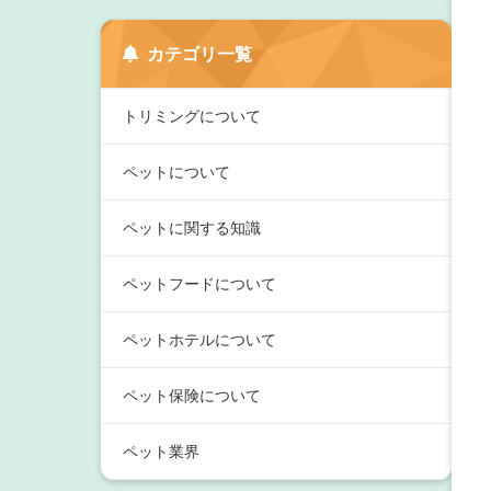
カテゴリ一覧
トリミングについて
ペットについて
ペットに関する知識
ペットフードについて
ペットホテルについて
ペット保険について
ペット業界